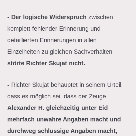
- Der logische Widerspruch
zwischen
komplett fehlender Erinnerung und
detaillierten Erinnerungen in allen
Einzelheiten zu gleichen Sachverhalten
störte Richter Skujat nicht.
-
Richter Skujat behauptet in seinem Urteil,
dass es möglich sei, dass der Zeuge
Alexander H. gleichzeitig unter Eid
mehrfach unwahre Angaben macht und
durchweg schlüssige Angaben macht,