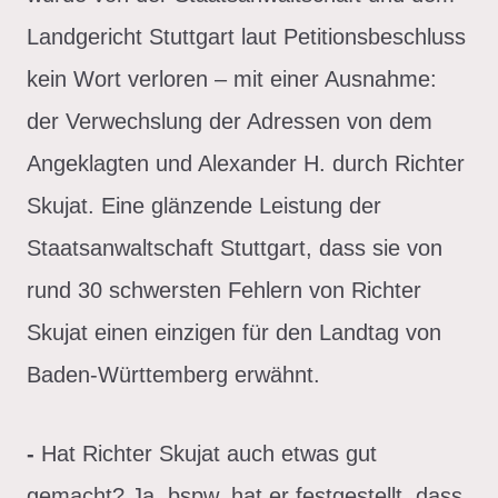
Landgericht Stuttgart laut Petitionsbeschluss
kein Wort verloren – mit einer Ausnahme:
der Verwechslung der Adressen von dem
Angeklagten und Alexander H. durch Richter
Skujat. Eine glänzende Leistung der
Staatsanwaltschaft Stuttgart, dass sie von
rund 30 schwersten Fehlern von Richter
Skujat einen einzigen für den Landtag von
Baden-Württemberg erwähnt.
-
Hat Richter Skujat auch etwas gut
gemacht? Ja, bspw. hat er festgestellt, dass