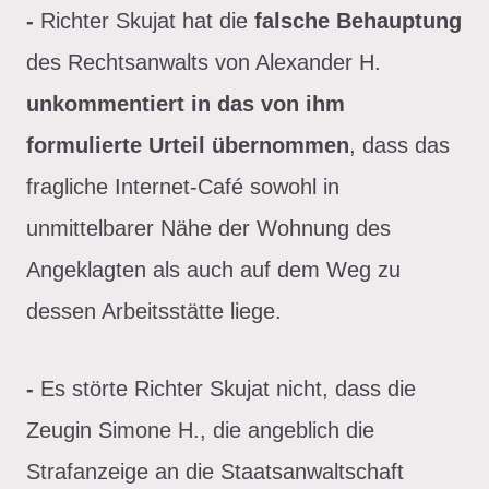
-
Richter Skujat hat die
falsche Behauptung
des Rechtsanwalts von Alexander H.
unkommentiert in das von ihm
formulierte Urteil übernommen
, dass das
fragliche Internet-Café sowohl in
unmittelbarer Nähe der Wohnung des
Angeklagten als auch auf dem Weg zu
dessen Arbeitsstätte liege.
-
Es störte Richter Skujat nicht, dass die
Zeugin Simone H., die angeblich die
Strafanzeige an die Staatsanwaltschaft