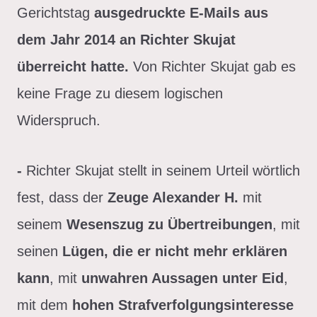
Gerichtstag
ausgedruckte E-Mails aus
dem Jahr 2014 an Richter Skujat
überreicht hatte.
Von Richter Skujat gab es
keine Frage zu diesem logischen
Widerspruch.
-
Richter Skujat stellt in seinem Urteil wörtlich
fest, dass der
Zeuge Alexander H.
mit
seinem
Wesenszug zu Übertreibungen
, mit
seinen
Lügen, die er nicht mehr erklären
kann
, mit
unwahren Aussagen unter Eid
,
mit dem
hohen Strafverfolgungsinteresse