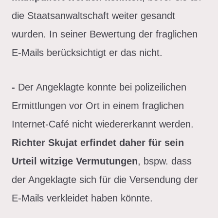
die Staatsanwaltschaft weiter gesandt
wurden. In seiner Bewertung der fraglichen
E-Mails berücksichtigt er das nicht.
-
Der Angeklagte konnte bei polizeilichen
Ermittlungen vor Ort in einem fraglichen
Internet-Café nicht wiedererkannt werden.
Richter Skujat erfindet daher für sein
Urteil witzige Vermutungen
, bspw. dass
der Angeklagte sich für die Versendung der
E-Mails verkleidet haben könnte.