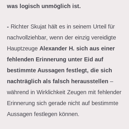
was logisch unmöglich ist.
-
Richter Skujat hält es in seinem Urteil für
nachvollziehbar, wenn der einzig vereidigte
Hauptzeuge
Alexander H. sich aus einer
fehlenden Erinnerung unter Eid auf
bestimmte Aussagen festlegt, die sich
nachträglich als falsch herausstellen
–
während in Wirklichkeit Zeugen mit fehlender
Erinnerung sich gerade nicht auf bestimmte
Aussagen festlegen können.