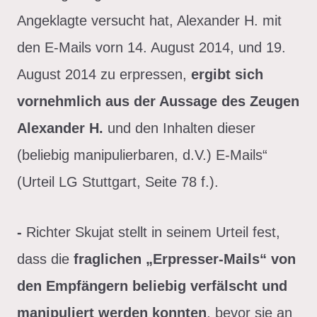
Angeklagte versucht hat, Alexander H. mit
den E-Mails vorn 14. August 2014, und 19.
August 2014 zu erpressen,
ergibt sich
vornehmlich aus der Aussage des Zeugen
Alexander H.
und den Inhalten dieser
(beliebig manipulierbaren, d.V.) E-Mails“
(Urteil LG Stuttgart, Seite 78 f.).
-
Richter Skujat stellt in seinem Urteil fest,
dass die
fraglichen „Erpresser-Mails“ von
den Empfängern beliebig verfälscht und
manipuliert werden konnten
, bevor sie an