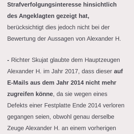
Strafverfolgungsinteresse hinsichtlich
des Angeklagten gezeigt hat,
berücksichtigt dies jedoch nicht bei der
Bewertung der Aussagen von Alexander H.
-
Richter Skujat glaubte dem Hauptzeugen
Alexander H. im Jahr 2017, dass dieser
auf
E-Mails aus dem Jahr 2014 nicht mehr
zugreifen könne
, da sie wegen eines
Defekts einer Festplatte Ende 2014 verloren
gegangen seien, obwohl genau derselbe
Zeuge Alexander H. an einem vorherigen