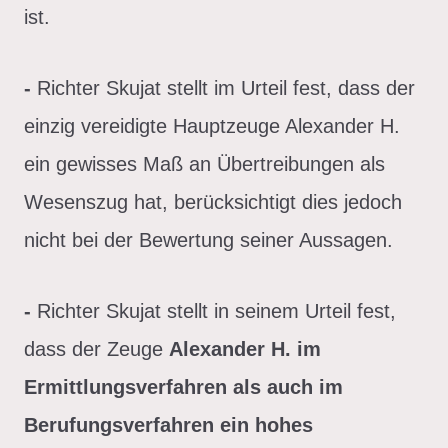
ist.
-
Richter Skujat stellt im Urteil fest, dass der
einzig vereidigte Hauptzeuge Alexander H.
ein gewisses Maß an Übertreibungen als
Wesenszug hat, berücksichtigt dies jedoch
nicht bei der Bewertung seiner Aussagen.
-
Richter Skujat stellt in seinem Urteil fest,
dass der Zeuge
Alexander H. im
Ermittlungsverfahren als auch im
Berufungsverfahren ein hohes