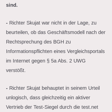
sind.
-
Richter Skujat war nicht in der Lage, zu
beurteilen, ob das Geschäftsmodell nach der
Rechtsprechung des BGH zu
Informationspflichten eines Vergleichsportals
im Internet gegen § 5a Abs. 2 UWG
verstößt.
-
Richter Skujat behauptet in seinem Urteil
unlogisch, dass gleichzeitig ein aktiver
Vertrieb der Test-Siegel durch die test.net