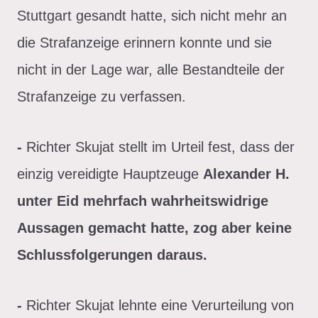
Stuttgart gesandt hatte, sich nicht mehr an
die Strafanzeige erinnern konnte und sie
nicht in der Lage war, alle Bestandteile der
Strafanzeige zu verfassen.
-
Richter Skujat stellt im Urteil fest, dass der
einzig vereidigte Hauptzeuge
Alexander H.
unter Eid mehrfach wahrheitswidrige
Aussagen gemacht hatte, zog aber keine
Schlussfolgerungen daraus.
-
Richter Skujat lehnte eine Verurteilung von