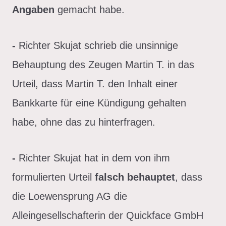
Angaben
gemacht habe.
-
Richter Skujat schrieb die unsinnige
Behauptung des Zeugen Martin T. in das
Urteil, dass Martin T. den Inhalt einer
Bankkarte für eine Kündigung gehalten
habe, ohne das zu hinterfragen.
-
Richter Skujat hat in dem von ihm
formulierten Urteil
falsch behauptet
, dass
die Loewensprung AG die
Alleingesellschafterin der Quickface GmbH