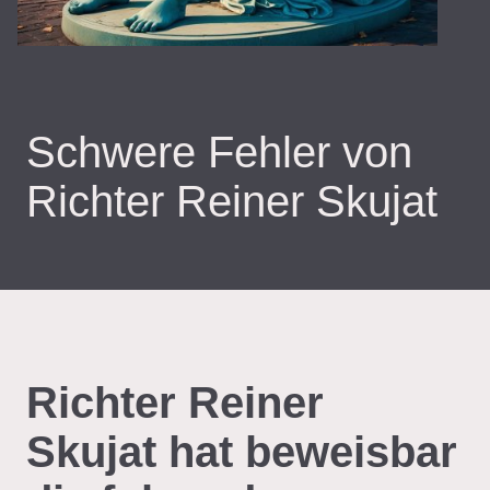
Schwere Fehler von
Richter Reiner Skujat
Richter Reiner
Skujat hat beweisbar