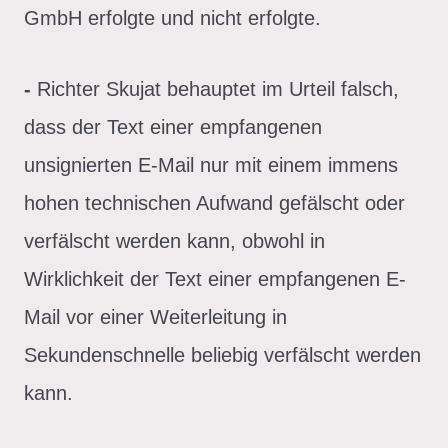
GmbH erfolgte und nicht erfolgte.
-
Richter Skujat behauptet im Urteil falsch,
dass der Text einer empfangenen
unsignierten E-Mail nur mit einem immens
hohen technischen Aufwand gefälscht oder
verfälscht werden kann, obwohl in
Wirklichkeit der Text einer empfangenen E-
Mail vor einer Weiterleitung in
Sekundenschnelle beliebig verfälscht werden
kann.