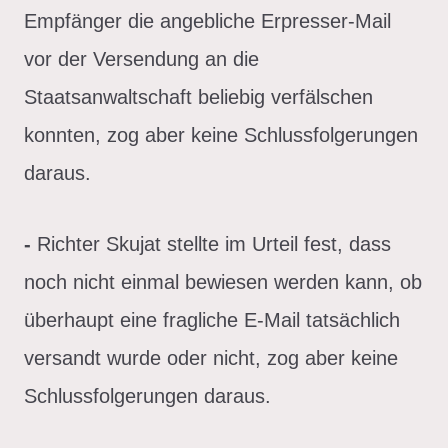
Empfänger die angebliche Erpresser-Mail
vor der Versendung an die
Staatsanwaltschaft beliebig verfälschen
konnten, zog aber keine Schlussfolgerungen
daraus.
-
Richter Skujat stellte im Urteil fest, dass
noch nicht einmal bewiesen werden kann, ob
überhaupt eine fragliche E-Mail tatsächlich
versandt wurde oder nicht, zog aber keine
Schlussfolgerungen daraus.