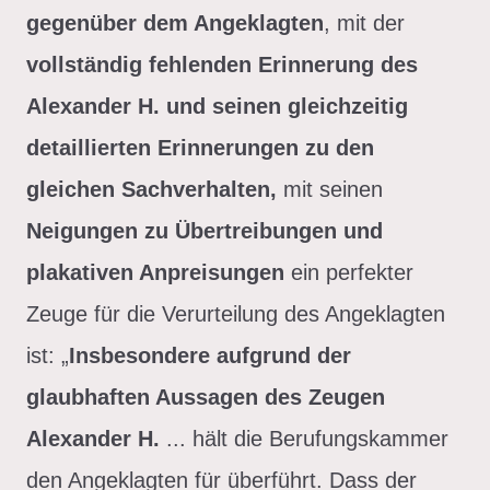
gegenüber dem Angeklagten
, mit der
vollständig fehlenden Erinnerung des
Alexander H. und seinen gleichzeitig
detaillierten Erinnerungen zu den
gleichen Sachverhalten,
mit seinen
Neigungen zu Übertreibungen und
plakativen Anpreisungen
ein perfekter
Zeuge für die Verurteilung des Angeklagten
ist: „
Insbesondere aufgrund der
glaubhaften Aussagen des Zeugen
Alexander H.
... hält die Berufungskammer
den Angeklagten für überführt. Dass der