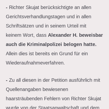
-
Richter Skujat berücksichtigte an allen
Gerichtsverhandlungstagen und in allen
Schriftsätzen und in seinem Urteil mit
keinem Wort, dass
Alexander H. beweisbar
auch die Kriminalpolizei belogen hatte.
Allein dies ist bereits ein Grund für ein
Wiederaufnahmeverfahren.
-
Zu all diesen in der Petition ausführlich mit
Quellenangaben bewiesenen
haarsträubenden Fehlern von Richter Skujat
wurde von der Staatsanwaltschaft und dem