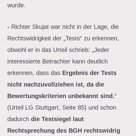
wurde.
-
Richter Skujat war nicht in der Lage, die
Rechtswidrigkeit der „Tests“ zu erkennen,
obwohl er in das Urteil schrieb: „Jeder
interessierte Betrachter kann deutlich
erkennen, dass das
Ergebnis der Tests
nicht nachzuvollziehen ist, da die
Bewertungskriterien unbekannt sind.
“
(Urteil LG Stuttgart, Seite 85) und schon
dadurch
die Testsiegel laut
Rechtsprechung des BGH rechtswidrig