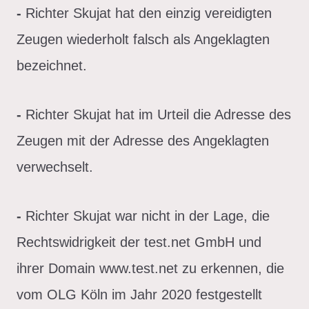
-
Richter Skujat hat den einzig vereidigten
Zeugen wiederholt falsch als Angeklagten
bezeichnet.
-
Richter Skujat hat im Urteil die Adresse des
Zeugen mit der Adresse des Angeklagten
verwechselt.
-
Richter Skujat war nicht in der Lage, die
Rechtswidrigkeit der test.net GmbH und
ihrer Domain www.test.net zu erkennen, die
vom OLG Köln im Jahr 2020 festgestellt