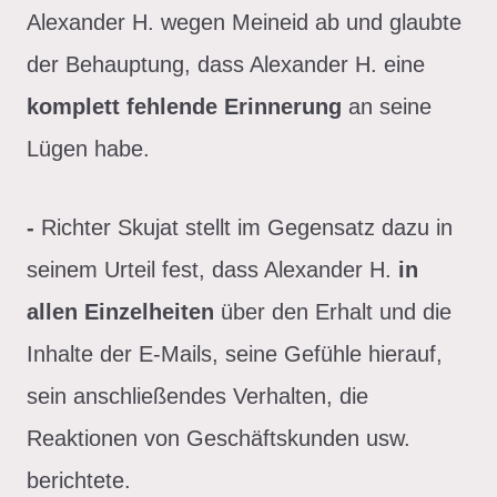
Alexander H. wegen Meineid ab und glaubte
der Behauptung, dass Alexander H. eine
komplett fehlende Erinnerung
an seine
Lügen habe.
-
Richter Skujat stellt im Gegensatz dazu in
seinem Urteil fest, dass Alexander H.
in
allen Einzelheiten
über den Erhalt und die
Inhalte der E-Mails, seine Gefühle hierauf,
sein anschließendes Verhalten, die
Reaktionen von Geschäftskunden usw.
berichtete.