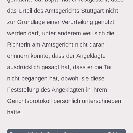
das Urteil des Amtsgerichts Stuttgart nicht
zur Grundlage einer Verurteilung genutzt
werden darf, unter anderem weil sich die
Richterin am Amtsgericht nicht daran
erinnern konnte, dass der Angeklagte
ausdrücklich gesagt hat, dass er die Tat
nicht begangen hat, obwohl sie diese
Feststellung des Angeklagten in ihrem
Gerichtsprotokoll persönlich unterschrieben
hatte.