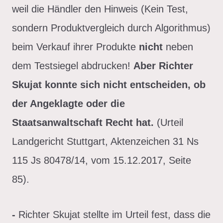
weil die Händler den Hinweis (Kein Test,
sondern Produktvergleich durch Algorithmus)
beim Verkauf ihrer Produkte
nicht
neben
dem Testsiegel abdrucken!
Aber Richter
Skujat konnte sich nicht entscheiden, ob
der Angeklagte oder die
Staatsanwaltschaft Recht hat.
(Urteil
Landgericht Stuttgart, Aktenzeichen 31 Ns
115 Js 80478/14, vom 15.12.2017, Seite
85).
-
Richter Skujat stellte im Urteil fest, dass die