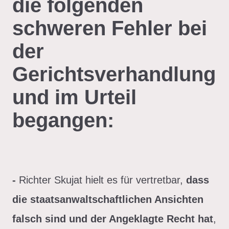
die folgenden
schweren Fehler bei
der
Gerichtsverhandlung
und im Urteil
begangen:
-
Richter Skujat hielt es für vertretbar,
dass
die staatsanwaltschaftlichen Ansichten
falsch sind und der Angeklagte Recht hat
,