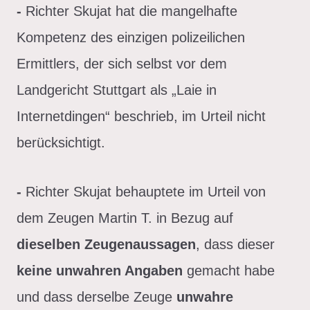
-
Richter Skujat hat die mangelhafte
Kompetenz des einzigen polizeilichen
Ermittlers, der sich selbst vor dem
Landgericht Stuttgart als „Laie in
Internetdingen“ beschrieb, im Urteil nicht
berücksichtigt.
-
Richter Skujat behauptete im Urteil von
dem Zeugen Martin T. in Bezug auf
dieselben Zeugenaussagen
, dass dieser
keine unwahren Angaben
gemacht habe
und dass derselbe Zeuge
unwahre